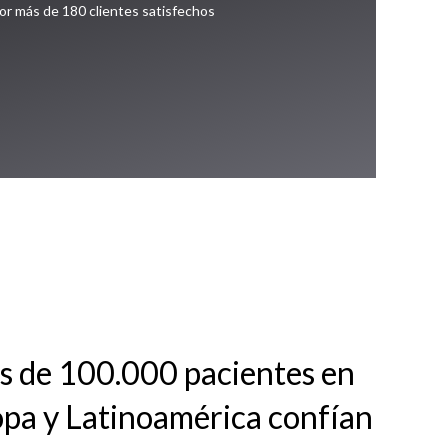
por más de 180 clientes satisfechos
 de 100.000 pacientes en
pa y Latinoamérica confían