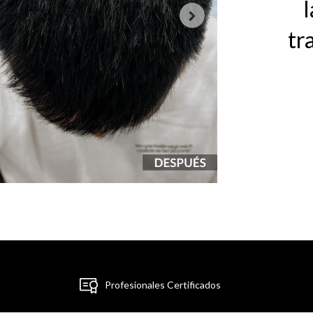
l
tr
Profesionales Certificados