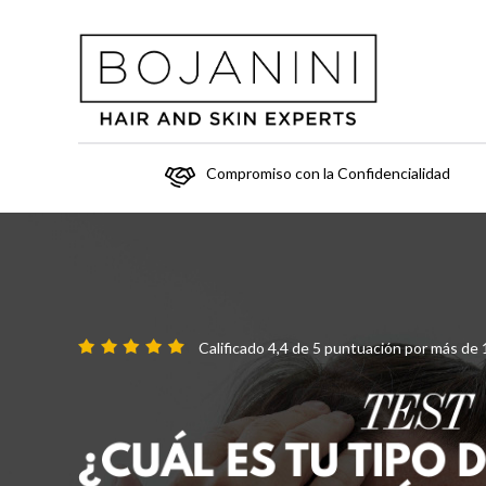
Compromiso con la Confidencialidad
Calificado 4,4 de 5 puntuación por más de 