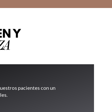
nuestros pacientes con un
les.