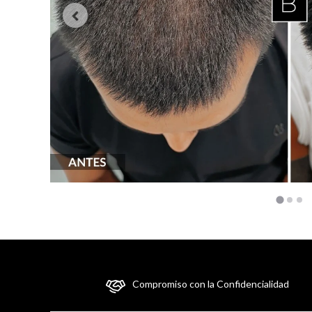
Compromiso con la Confidencialidad