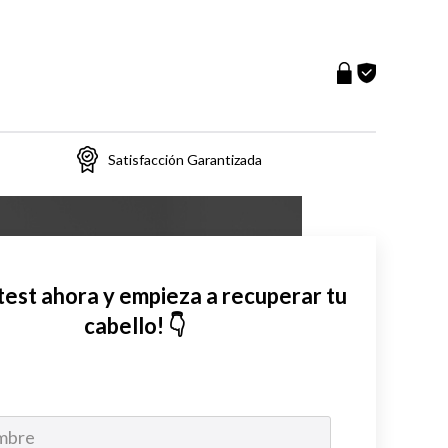
Satisfacción Garantizada
 test ahora y empieza a recuperar tu
cabello! 👇