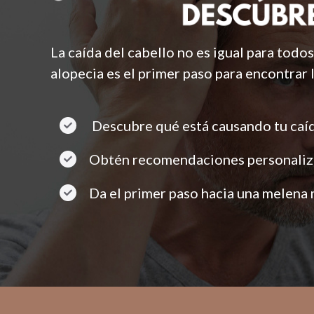
La caída del cabello no es igual para todos.
alopecia es el primer paso para encontrar 
Descubre qué está causando tu caíd
Obtén recomendaciones personaliz
Da el primer paso hacia una melena